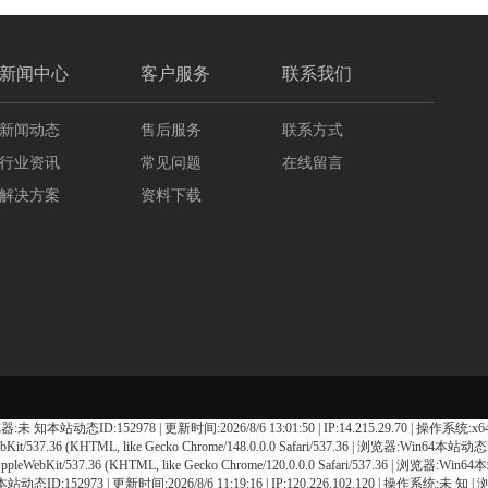
新闻中心
客户服务
联系我们
新闻动态
售后服务
联系方式
行业资讯
常见问题
在线留言
解决方案
资料下载
 知本站动态ID:152978 | 更新时间:2026/8/6 13:01:50 | IP:14.215.29.70 | 操作系统:x64 Apple
Kit/537.36 (KHTML, like Gecko Chrome/148.0.0.0 Safari/537.36 | 浏览器:Win64本站动
leWebKit/537.36 (KHTML, like Gecko Chrome/120.0.0.0 Safari/537.36 | 浏览器:Win6
:Win64本站动态ID:152973 | 更新时间:2026/8/6 11:19:16 | IP:120.226.102.120 | 操作系统:未 