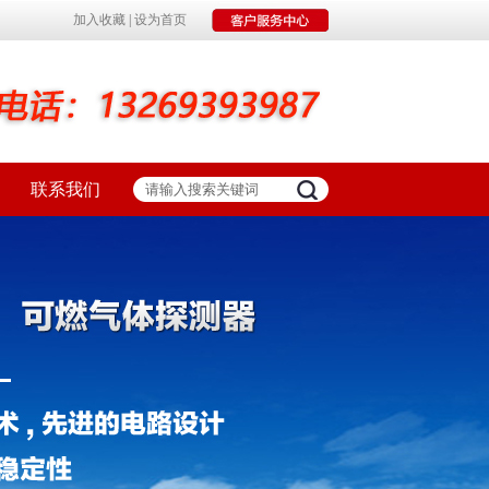
加入收藏
|
设为首页
联系我们