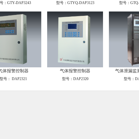
号：GTY-DAP3243
型号：GTYQ-DAP3123
型号：GTQ-
气体报警控制器
气体报警控制器
气体泄漏监
型号： DAP2321
型号：DAP2320
型号：DA