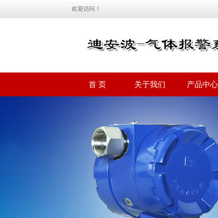
欢迎访问！
首 页
关于我们
产品中心