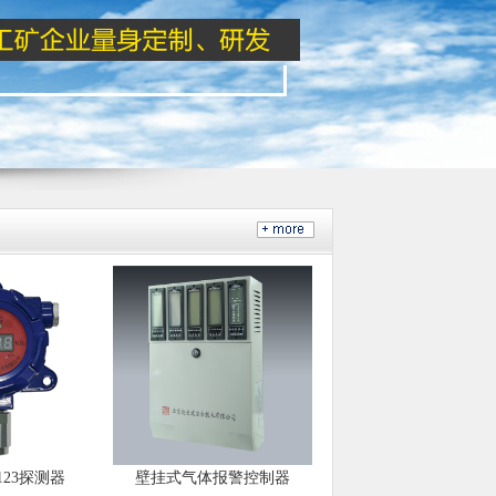
3123探测器
壁挂式气体报警控制器