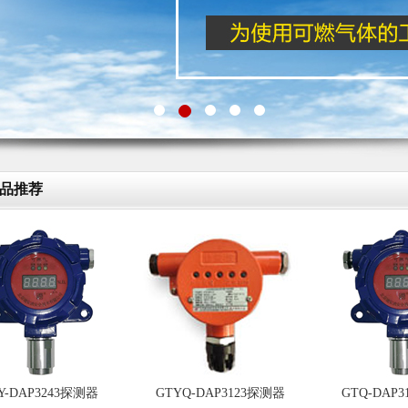
品推荐
Y-DAP3243探测器
GTYQ-DAP3123探测器
GTQ-DAP