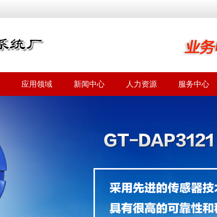
应用领域
新闻中心
人力资源
服务中心