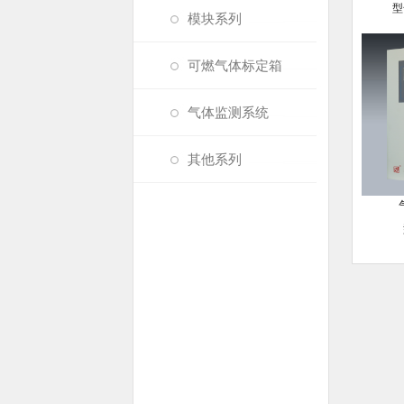
型
模块系列
可燃气体标定箱
气体监测系统
其他系列