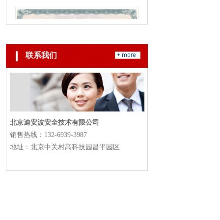
联系我们
北京迪安波安全技术有限公司
销售热线：
132-6939-3987
地址：北京中关村高科技园昌平园区