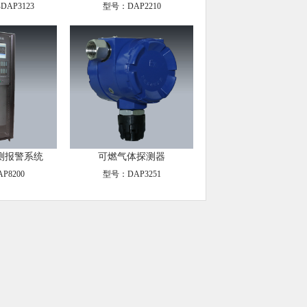
DAP3123
型号：DAP2210
测报警系统
可燃气体探测器
P8200
型号：DAP3251